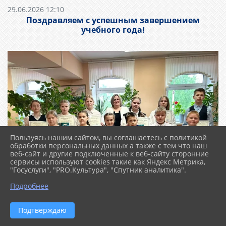
29.06.2026 12:10
Поздравляем с успешным завершением
учебного года!
Пользуясь нашим сайтом, вы соглашаетесь с политикой
обработки персональных данных а также с тем что наш
веб-сайт и другие подключенные к веб-сайту сторонние
сервисы используют cookies такие как Яндекс Метрика,
"Госуслуги", "PRO.Культура", "Спутник аналитика".
Подробнее
Подтверждаю