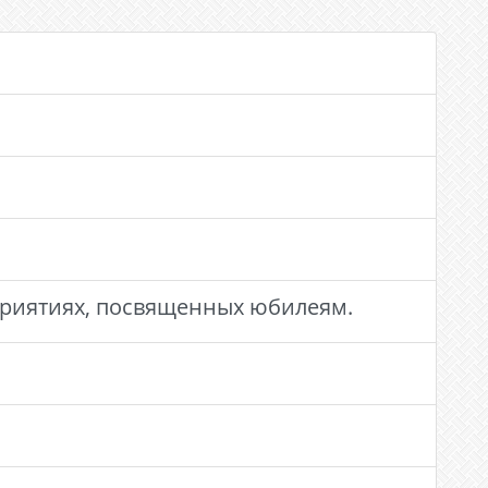
оприятиях, посвященных юбилеям.