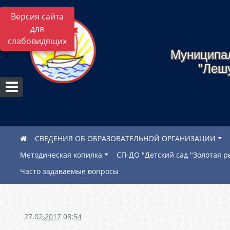
Версия сайта
для
слабовидящих
Муниципа
"Леш
СВЕДЕНИЯ ОБ ОБРАЗОВАТЕЛЬНОЙ ОРГАНИЗАЦИИ
Методическая копилка
СП-ДО "Детский сад "Золотая р
Часто задаваемые вопросы
27.02.2017 08:54