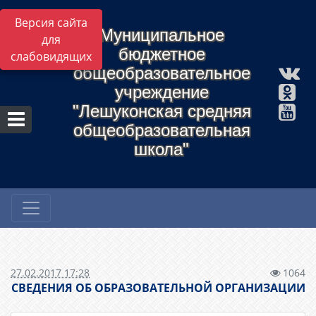
Версия сайта
Муниципальное
для
бюджетное
слабовидящих
общеобразовательное
учреждение
"Лешуконская средняя
общеобразовательная
школа"
27.02.2017 17:28
1064
СВЕДЕНИЯ ОБ ОБРАЗОВАТЕЛЬНОЙ ОРГАНИЗАЦИИ