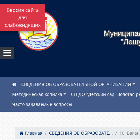
Версия сайта
для
слабовидящих
Муниципа
"Леш
СВЕДЕНИЯ ОБ ОБРАЗОВАТЕЛЬНОЙ ОРГАНИЗАЦИИ
Методическая копилка
СП-ДО "Детский сад "Золотая р
Часто задаваемые вопросы
Главная
СВЕДЕНИЯ ОБ ОБРАЗОВАТЕ...
10. Вакан