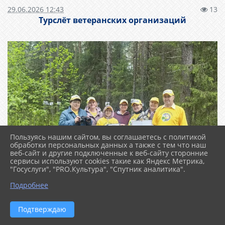
29.06.2026 12:43
13
Турслёт ветеранских организаций
Пользуясь нашим сайтом, вы соглашаетесь с политикой
обработки персональных данных а также с тем что наш
веб-сайт и другие подключенные к веб-сайту сторонние
сервисы используют cookies такие как Яндекс Метрика,
"Госуслуги", "PRO.Культура", "Спутник аналитика".
Подробнее
Подтверждаю